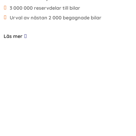
3 000 000 reservdelar till bilar
Urval av nästan 2 000 begagnade bilar
Läs mer