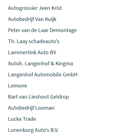
Autogrossier Jeen Krist
Autobedrijf Van Kuijk
Peter van de Laar Demontage
Th. Laay schadeauto's
Lammertink Auto BV
Autoh. Langenhof & Kingma
Langenhof Automobile GmbH
Lemone
Bart van Lieshout Geldrop
Autobedrijf Looman
Luckx Trade
Lunenburg Auto's B.V.