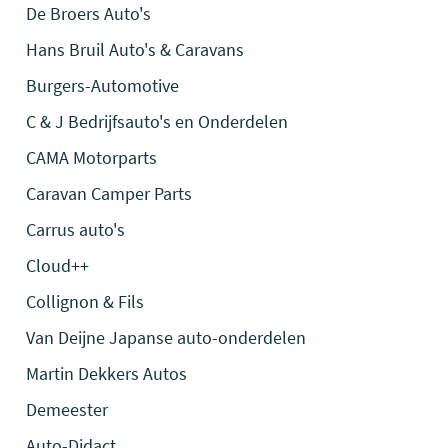
De Broers Auto's
Hans Bruil Auto's & Caravans
Burgers-Automotive
C & J Bedrijfsauto's en Onderdelen
CAMA Motorparts
Caravan Camper Parts
Carrus auto's
Cloud++
Collignon & Fils
Van Deijne Japanse auto-onderdelen
Martin Dekkers Autos
Demeester
Auto-Didact