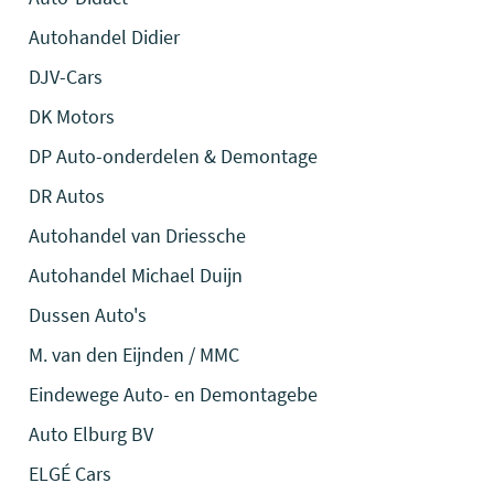
Autohandel Didier
DJV-Cars
DK Motors
DP Auto-onderdelen & Demontage
DR Autos
Autohandel van Driessche
Autohandel Michael Duijn
Dussen Auto's
M. van den Eijnden / MMC
Eindewege Auto- en Demontagebe
Auto Elburg BV
ELGÉ Cars