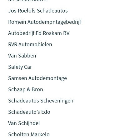
Jos Roelofs Schadeautos
Romein Autodemontagebedrijf
Autobedrijf Ed Roskam BV
RVR Automobielen
Van Sabben
Safety Car
Samsen Autodemontage
Schaap & Bron
Schadeautos Scheveningen
Schadeauto’s Edo
Van Schijndel
Scholten Markelo