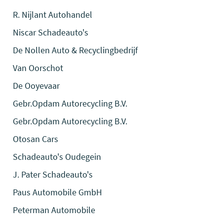
R. Nijlant Autohandel
Niscar Schadeauto's
De Nollen Auto & Recyclingbedrijf
Van Oorschot
De Ooyevaar
Gebr.Opdam Autorecycling B.V.
Gebr.Opdam Autorecycling B.V.
Otosan Cars
Schadeauto's Oudegein
J. Pater Schadeauto's
Paus Automobile GmbH
Peterman Automobile