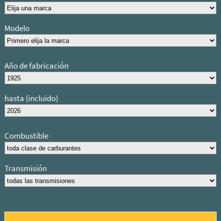
Modelo
Año de fabricación
hasta (incluido)
Combustible
Transmisión