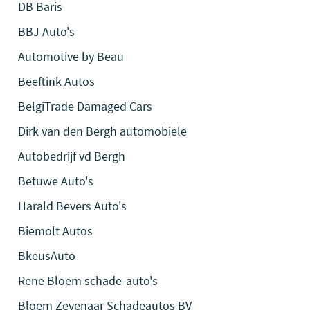
DB Baris
BBJ Auto's
Automotive by Beau
Beeftink Autos
BelgiTrade Damaged Cars
Dirk van den Bergh automobiele
Autobedrijf vd Bergh
Betuwe Auto's
Harald Bevers Auto's
Biemolt Autos
BkeusAuto
Rene Bloem schade-auto's
Bloem Zevenaar Schadeautos BV