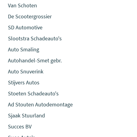
Van Schoten
De Scootergrossier
SD Automotive
Slootstra Schadeauto's
Auto Smaling
Autohandel-Smet gebr.
Auto Snuverink
Stijvers Autos
Stoeten Schadeauto's
Ad Stouten Autodemontage
Sjaak Stuurland
Succes BV