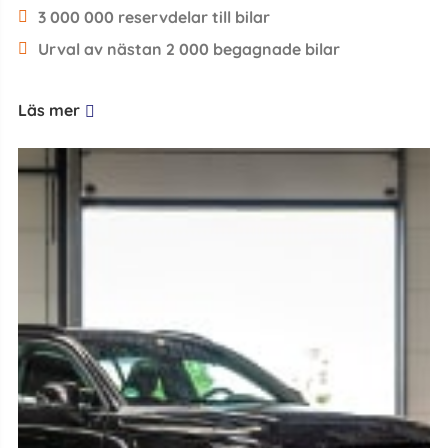
3 000 000 reservdelar till bilar
Urval av nästan 2 000 begagnade bilar
Läs mer