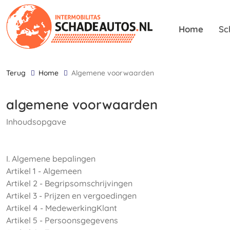
Home
Sc
terug
Home
algemene voorwaarden
algemene voorwaarden
Inhoudsopgave
I. Algemene bepalingen
Artikel 1 - Algemeen
Artikel 2 - Begripsomschrijvingen
Artikel 3 - Prijzen en vergoedingen
Artikel 4 - MedewerkingKlant
Artikel 5 - Persoonsgegevens