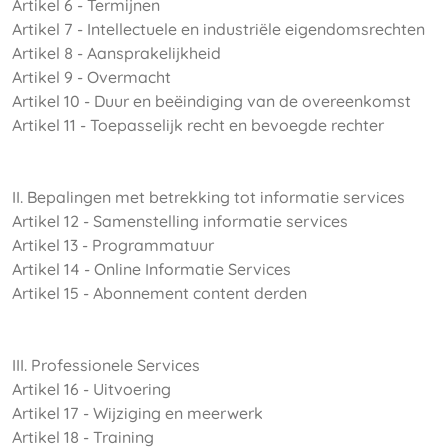
Artikel 6 - Termijnen
Artikel 7 - Intellectuele en industriële eigendomsrechten
Artikel 8 - Aansprakelijkheid
Artikel 9 - Overmacht
Artikel 10 - Duur en beëindiging van de overeenkomst
Artikel 11 - Toepasselijk recht en bevoegde rechter
II. Bepalingen met betrekking tot informatie services
Artikel 12 - Samenstelling informatie services
Artikel 13 - Programmatuur
Artikel 14 - Online Informatie Services
Artikel 15 - Abonnement content derden
III. Professionele Services
Artikel 16 - Uitvoering
Artikel 17 - Wijziging en meerwerk
Artikel 18 - Training