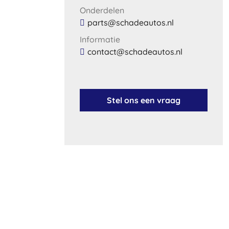
Onderdelen
parts@schadeautos.nl
Informatie
contact@schadeautos.nl
Stel ons een vraag