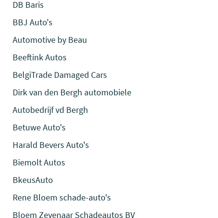
DB Baris
BBJ Auto's
Automotive by Beau
Beeftink Autos
BelgiTrade Damaged Cars
Dirk van den Bergh automobiele
Autobedrijf vd Bergh
Betuwe Auto's
Harald Bevers Auto's
Biemolt Autos
BkeusAuto
Rene Bloem schade-auto's
Bloem Zevenaar Schadeautos BV