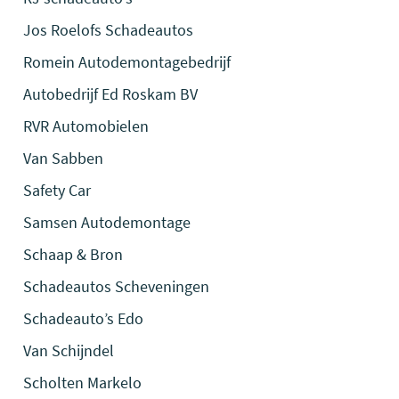
Jos Roelofs Schadeautos
Romein Autodemontagebedrijf
Autobedrijf Ed Roskam BV
RVR Automobielen
Van Sabben
Safety Car
Samsen Autodemontage
Schaap & Bron
Schadeautos Scheveningen
Schadeauto’s Edo
Van Schijndel
Scholten Markelo