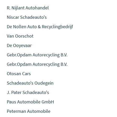
R. Nijlant Autohandel
Niscar Schadeauto's
De Nollen Auto & Recyclingbedrijf
Van Oorschot
De Ooyevaar
Gebr.Opdam Autorecycling B.V.
Gebr.Opdam Autorecycling B.V.
Otosan Cars
Schadeauto's Oudegein
J. Pater Schadeauto's
Paus Automobile GmbH
Peterman Automobile