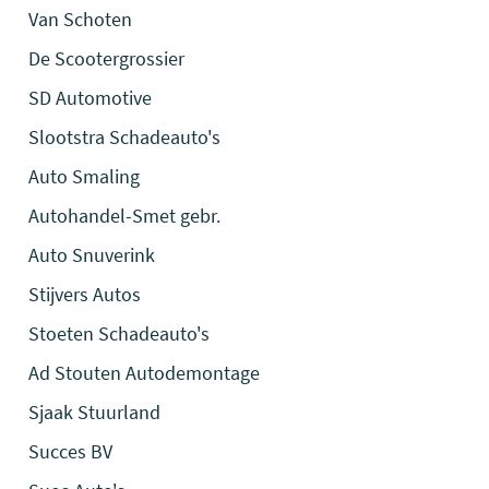
Van Schoten
De Scootergrossier
SD Automotive
Slootstra Schadeauto's
Auto Smaling
Autohandel-Smet gebr.
Auto Snuverink
Stijvers Autos
Stoeten Schadeauto's
Ad Stouten Autodemontage
Sjaak Stuurland
Succes BV