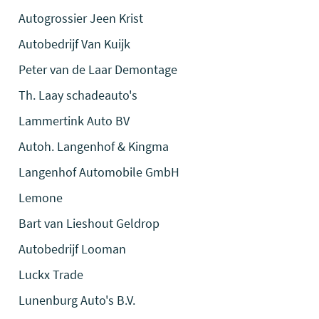
Autogrossier Jeen Krist
Autobedrijf Van Kuijk
Peter van de Laar Demontage
Th. Laay schadeauto's
Lammertink Auto BV
Autoh. Langenhof & Kingma
Langenhof Automobile GmbH
Lemone
Bart van Lieshout Geldrop
Autobedrijf Looman
Luckx Trade
Lunenburg Auto's B.V.