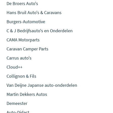
De Broers Auto's
Hans Bruil Auto's & Caravans
Burgers-Automotive
C & J Bedrijfsauto's en Onderdelen
CAMA Motorparts
Caravan Camper Parts
Carrus auto's
Cloud++
Collignon & Fils
Van Deijne Japanse auto-onderdelen
Martin Dekkers Autos
Demeester
Auto-Didact