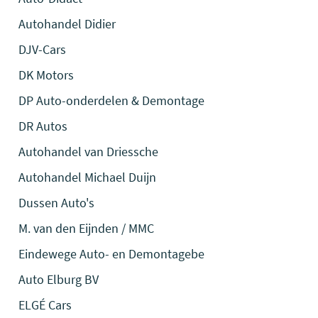
Autohandel Didier
DJV-Cars
DK Motors
DP Auto-onderdelen & Demontage
DR Autos
Autohandel van Driessche
Autohandel Michael Duijn
Dussen Auto's
M. van den Eijnden / MMC
Eindewege Auto- en Demontagebe
Auto Elburg BV
ELGÉ Cars