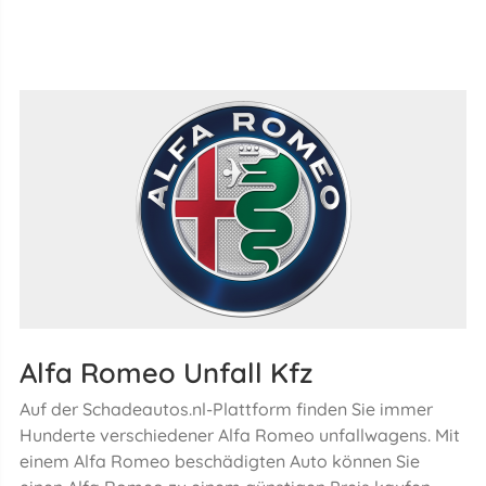
Alfa Romeo Unfall Kfz
Auf der Schadeautos.nl-Plattform finden Sie immer
Hunderte verschiedener Alfa Romeo unfallwagens. Mit
einem Alfa Romeo beschädigten Auto können Sie