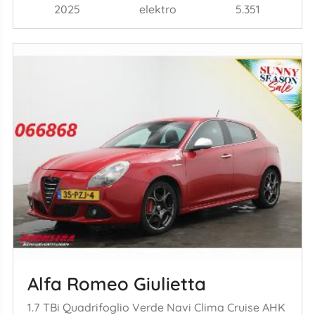
2025
elektro
5.351
Alfa Romeo Giulietta
1.7 TBi Quadrifoglio Verde Navi Clima Cruise AHK