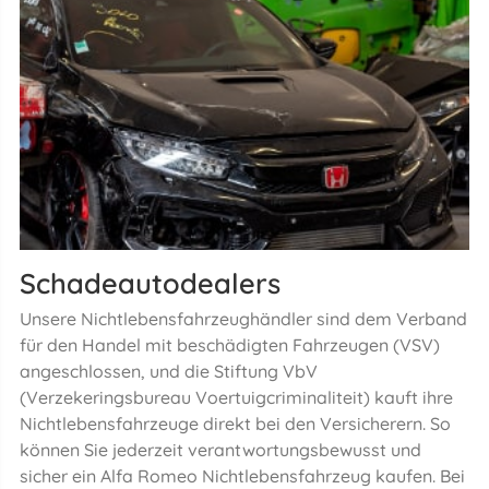
Schadeautodealers
Unsere Nichtlebensfahrzeughändler sind dem Verband
für den Handel mit beschädigten Fahrzeugen (VSV)
angeschlossen, und die Stiftung VbV
(Verzekeringsbureau Voertuigcriminaliteit) kauft ihre
Nichtlebensfahrzeuge direkt bei den Versicherern. So
können Sie jederzeit verantwortungsbewusst und
sicher ein Alfa Romeo Nichtlebensfahrzeug kaufen. Bei