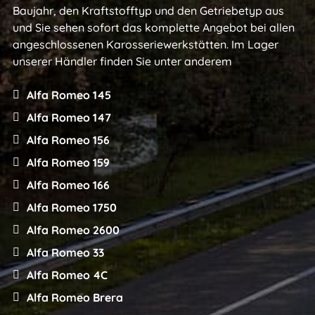
Baujahr, den Kraftstofftyp und den Getriebetyp aus
und Sie sehen sofort das komplette Angebot bei allen
angeschlossenen Karosseriewerkstätten. Im Lager
unserer Händler finden Sie unter anderem
Alfa Romeo 145
Alfa Romeo 147
Alfa Romeo 156
Alfa Romeo 159
Alfa Romeo 166
Alfa Romeo 1750
Alfa Romeo 2600
Alfa Romeo 33
Alfa Romeo 4C
Alfa Romeo Brera