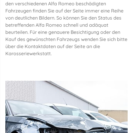
den verschiedenen Alfa Romeo beschädigten
Fahrzeugen finden Sie auf der Seite immer eine Reihe
von deutlichen Bildern. So können Sie den Status des
betreffenden Alfa Romeo schnell und adäquat
beurteilen. Für eine genauere Besichtigung oder den
Kauf des gewünschten Fahrzeugs wenden Sie sich bitte
über die Kontaktdaten auf der Seite an die
Karosseriewerkstatt.