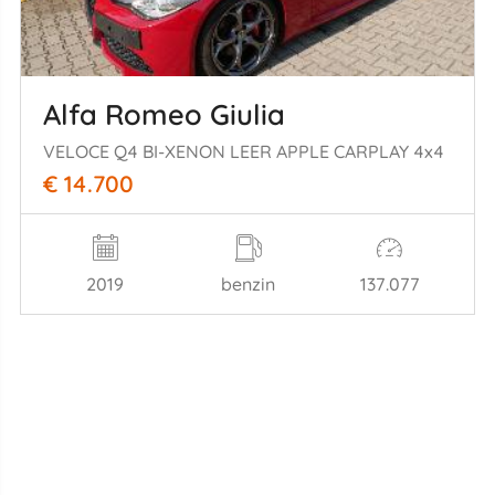
Alfa Romeo Giulia
VELOCE Q4 BI-XENON LEER APPLE CARPLAY 4x4
€ 14.700
2019
benzin
137.077