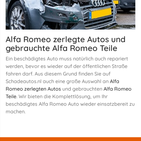
Alfa Romeo zerlegte Autos und
gebrauchte Alfa Romeo Teile
Ein beschädigtes Auto muss natürlich auch repariert
werden, bevor es wieder auf der öffentlichen Straße
fahren darf. Aus diesem Grund finden Sie auf
Schadeautos.nl auch eine große Auswahl an
Alfa
Romeo zerlegten Autos
und gebrauchten
Alfa Romeo
Teile
. Wir bieten die Komplettlösung, um Ihr
beschädigtes Alfa Romeo Auto wieder einsatzbereit zu
machen.