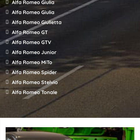
Alfa Romeo Giulia
Alfa Romeo Giulia
Alfa Romeo Giulietta
Alfa Romeo GT
Alfa Romeo GTV
Alfa Romeo Junior
Alfa Romeo MiTo
Alfa Romeo Spider
Alfa Romeo Stelvio
Alfa Romeo Tonale