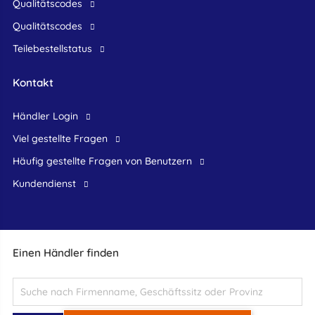
Qualitätscodes
Qualitätscodes
Teilebestellstatus
Kontakt
Händler Login
Viel gestellte Fragen
Häufig gestellte Fragen von Benutzern
Kundendienst
Einen Händler finden