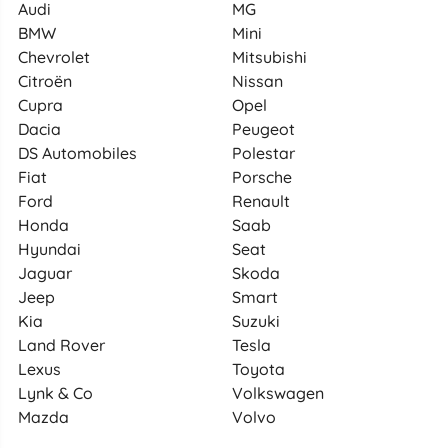
Audi
MG
BMW
Mini
Chevrolet
Mitsubishi
Citroën
Nissan
Cupra
Opel
Dacia
Peugeot
DS Automobiles
Polestar
Fiat
Porsche
Ford
Renault
Honda
Saab
Hyundai
Seat
Jaguar
Skoda
Jeep
Smart
Kia
Suzuki
Land Rover
Tesla
Lexus
Toyota
Lynk & Co
Volkswagen
Mazda
Volvo