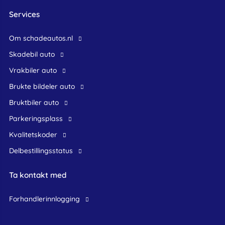
Services
Om schadeautos.nl
skadebil auto
Vrakbiler auto
Brukte bildeler auto
bruktbiler auto
Parkeringsplass
Kvalitetskoder
Delbestillingsstatus
Ta kontakt med
forhandlerinnlogging