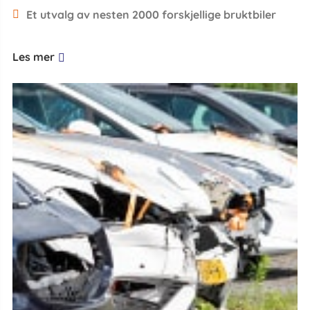
Et utvalg av nesten 2000 forskjellige bruktbiler
Les mer