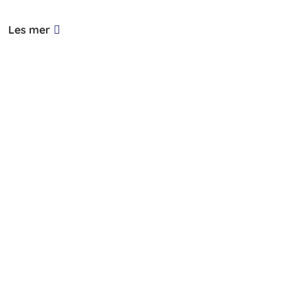
Les mer