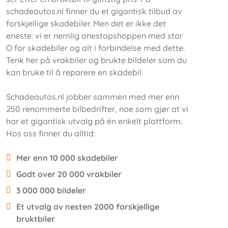
schadeautos.nl finner du et gigantisk tilbud av
forskjellige skadebiler. Men det er ikke det
eneste: vi er nemlig onestopshoppen med stor
O for skadebiler og alt i forbindelse med dette.
Tenk her på vrakbiler og brukte bildeler som du
kan bruke til å reparere en skadebil.
Schadeautos.nl jobber sammen med mer enn
250 renommerte bilbedrifter, noe som gjør at vi
har et gigantisk utvalg på én enkelt plattform.
Hos oss finner du alltid:
Mer enn 10 000 skadebiler
Godt over 20 000 vrakbiler
3 000 000 bildeler
Et utvalg av nesten 2000 forskjellige
bruktbiler