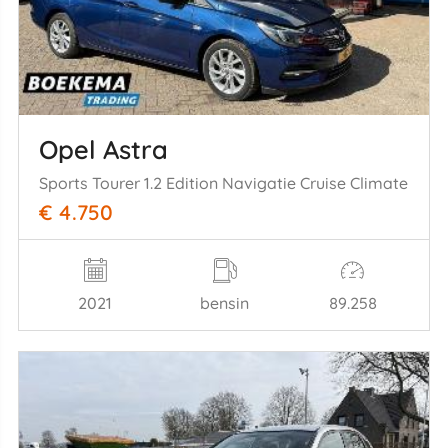
Opel Astra
Sports Tourer 1.2 Edition Navigatie Cruise Climate
€ 4.750
2021
bensin
89.258