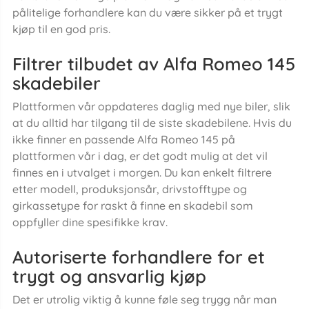
pålitelige forhandlere kan du være sikker på et trygt
kjøp til en god pris.
Filtrer tilbudet av Alfa Romeo 145
skadebiler
Plattformen vår oppdateres daglig med nye biler, slik
at du alltid har tilgang til de siste skadebilene. Hvis du
ikke finner en passende Alfa Romeo 145 på
plattformen vår i dag, er det godt mulig at det vil
finnes en i utvalget i morgen. Du kan enkelt filtrere
etter modell, produksjonsår, drivstofftype og
girkassetype for raskt å finne en skadebil som
oppfyller dine spesifikke krav.
Autoriserte forhandlere for et
trygt og ansvarlig kjøp
Det er utrolig viktig å kunne føle seg trygg når man