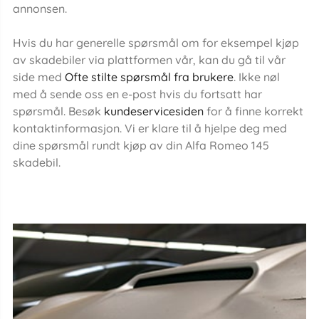
annonsen.
Hvis du har generelle spørsmål om for eksempel kjøp
av skadebiler via plattformen vår, kan du gå til vår
side med
Ofte stilte spørsmål fra brukere
. Ikke nøl
med å sende oss en e-post hvis du fortsatt har
spørsmål. Besøk
kundeservicesiden
for å finne korrekt
kontaktinformasjon. Vi er klare til å hjelpe deg med
dine spørsmål rundt kjøp av din Alfa Romeo 145
skadebil.