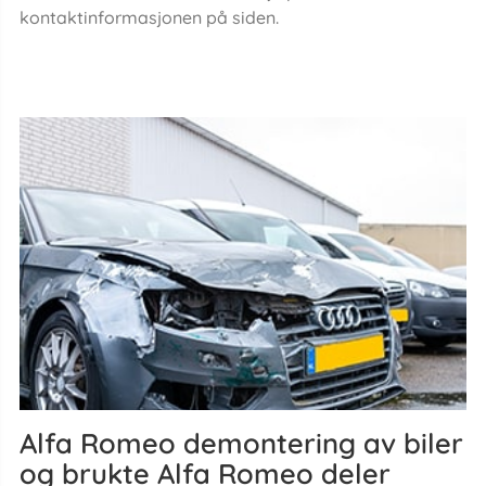
kontaktinformasjonen på siden.
Alfa Romeo demontering av biler
og brukte Alfa Romeo deler