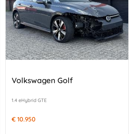
Volkswagen Golf
1.4 eHybrid GTE
€ 10.950