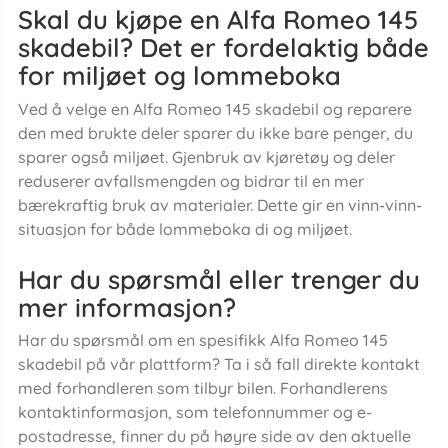
Skal du kjøpe en Alfa Romeo 145
skadebil? Det er fordelaktig både
for miljøet og lommeboka
Ved å velge en Alfa Romeo 145 skadebil og reparere
den med brukte deler sparer du ikke bare penger, du
sparer også miljøet. Gjenbruk av kjøretøy og deler
reduserer avfallsmengden og bidrar til en mer
bærekraftig bruk av materialer. Dette gir en vinn-vinn-
situasjon for både lommeboka di og miljøet.
Har du spørsmål eller trenger du
mer informasjon?
Har du spørsmål om en spesifikk Alfa Romeo 145
skadebil på vår plattform? Ta i så fall direkte kontakt
med forhandleren som tilbyr bilen. Forhandlerens
kontaktinformasjon, som telefonnummer og e-
postadresse, finner du på høyre side av den aktuelle