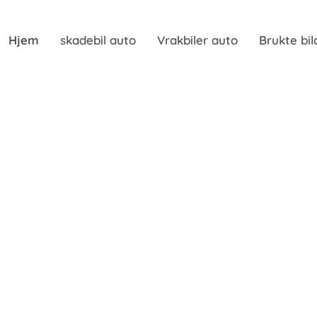
Hjem
skadebil auto
Vrakbiler auto
Brukte bil