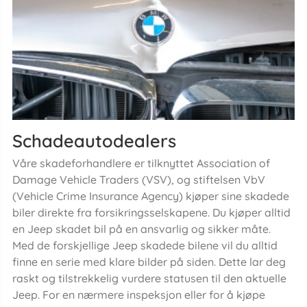
Schadeautodealers
Våre skadeforhandlere er tilknyttet Association of
Damage Vehicle Traders (VSV), og stiftelsen VbV
(Vehicle Crime Insurance Agency) kjøper sine skadede
biler direkte fra forsikringsselskapene. Du kjøper alltid
en Jeep skadet bil på en ansvarlig og sikker måte.
Med de forskjellige Jeep skadede bilene vil du alltid
finne en serie med klare bilder på siden. Dette lar deg
raskt og tilstrekkelig vurdere statusen til den aktuelle
Jeep. For en nærmere inspeksjon eller for å kjøpe