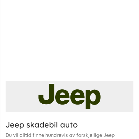
Jeep skadebil auto
Du vil alltid finne hundrevis av forskjellige Jeep