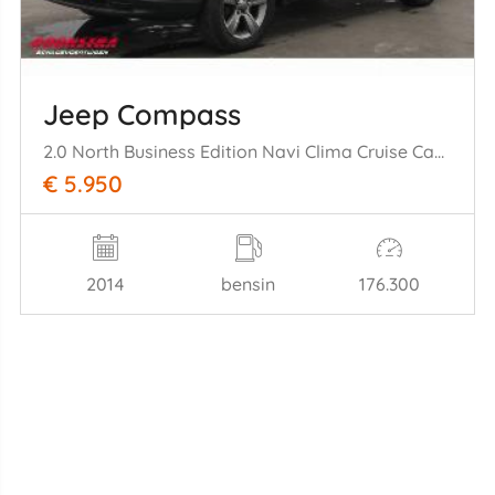
Jeep Compass
2.0 North Business Edition Navi Clima Cruise Camera AHK
€ 5.950
2014
bensin
176.300